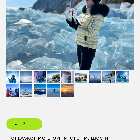
ПЯТЫЙ ДЕНЬ
Погружение в ритм степи, шоу и