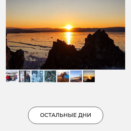
ОСТАЛЬНЫЕ ДНИ