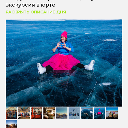
экскурсия в юрте
РАСКРЫТЬ ОПИСАНИЕ ДНЯ