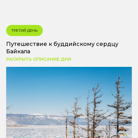
ТРЕТИЙ ДЕНЬ
Путешествие к буддийскому сердцу
Байкала
РАСКРЫТЬ ОПИСАНИЕ ДНЯ