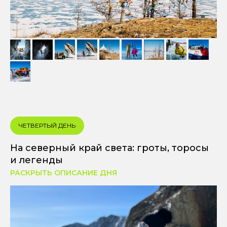
ЧЕТВЕРТЫЙ ДЕНЬ
На северный край света: гроты, торосы
и легенды
РАСКРЫТЬ ОПИСАНИЕ ДНЯ