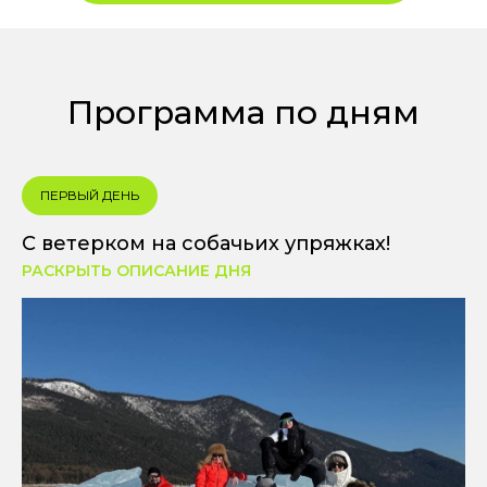
Программа по дням
ПЕРВЫЙ ДЕНЬ
С ветерком на собачьих упряжках!
РАСКРЫТЬ ОПИСАНИЕ ДНЯ