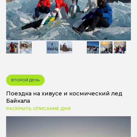
ВТОРОЙ ДЕНЬ
Поездка на хивусе и космический лед
Байкала
РАСКРЫТЬ ОПИСАНИЕ ДНЯ