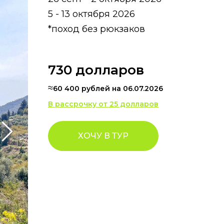
5 - 13 октября 2026
*поход без рюкзаков
730 долларов
≈
60 400 рублей на 06.07.2026
В рассрочку от 25 долларов
ХОЧУ В ТУР