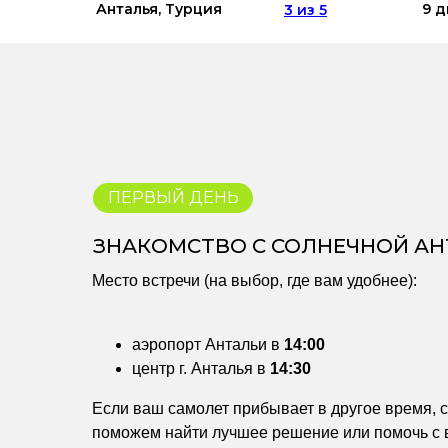
Анталья, Турция
9 
3 из 5
ПЕРВЫЙ ДЕНЬ
ЗНАКОМСТВО С СОЛНЕЧНОЙ АН
Место встречи (на выбор, где вам удобнее):
аэропорт Антальи в
14:00
центр г. Анталья в
14:30
Если ваш самолет прибывает в другое время, 
поможем найти лучшее решение или помочь с 