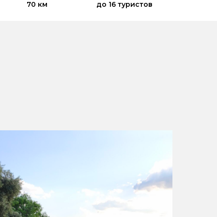
70 км
до 16 туристов