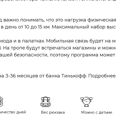
од важно понимать, что это нагрузка физическа
в день от 10 до 15 км. Максимальный набор выс
хода и в палатках.
Мобильная связь будет на м
i. На тропе будут встречаться магазины и мож
вашей безопасности, поэтому программа может
на 3-36 месяцев от банка Тинькофф. Подробнее
ичество дней
Вес рюкзака
Можно с детьми