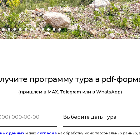
лучите программу тура в pdf-форм
(пришлем в MAX, Telegram или в WhatsApp)
ьных данных
и даю
согласие
на обработку моих персональных данных, 