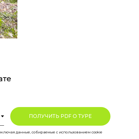
ате
ПОЛУЧИТЬ PDF О ТУРЕ
включая данные, собираемые с использованием cookie