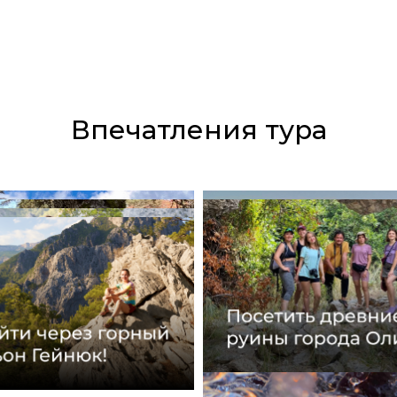
Впечатления тура