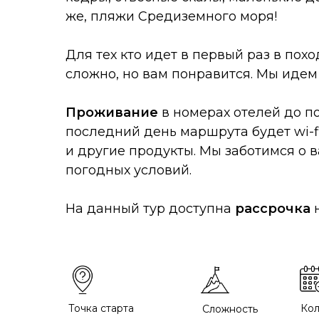
же, пляжи Средиземного моря!
Для тех кто идет в первый раз в пох
сложно, но вам понравится. Мы идем 
Проживание
в номерах отелей до по
последний день маршрута будет wi-f
и другие продукты. Мы заботимся о 
погодных условий.
На данный тур доступна
рассрочка
Точка старта
Кол
Сложность