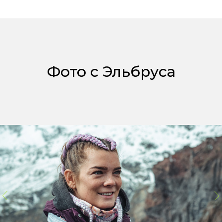
Фото с Эльбруса