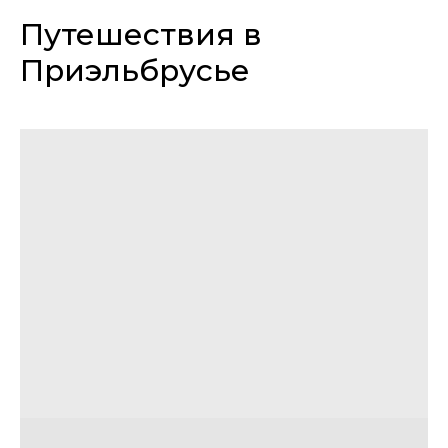
Путешествия в
Приэльбрусье