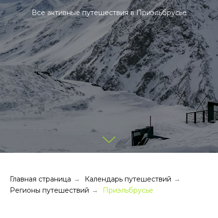
Все активные путешествия в Приэльбрусье
Главная страница
Календарь путешествий
→
→
Регионы путешествий
Приэльбрусье
→