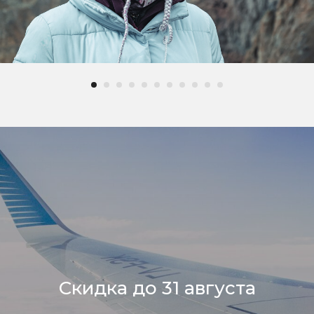
Скидка до 31 августа