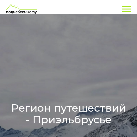
Регион путешествий
- Приэльбрусье