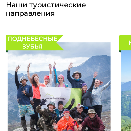
Наши туристические
направления