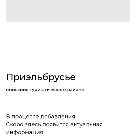
Приэльбрусье
описание туристического района
В процессе добавления.
Скоро здесь появится актуальная
информация.