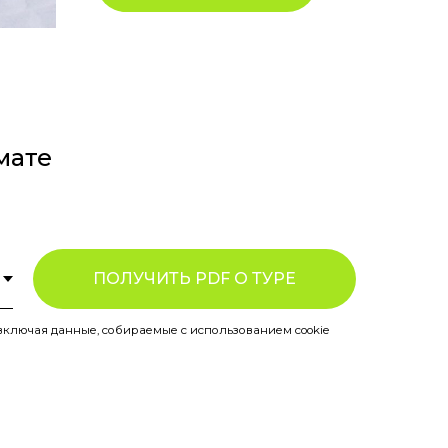
мате
ПОЛУЧИТЬ PDF О ТУРЕ
включая данные, собираемые с использованием cookie