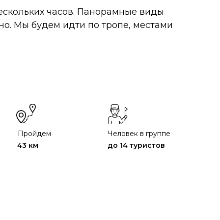
нескольких часов. Панорамные виды
но. Мы будем идти по тропе, местами
Пройдем
Человек в группе
43 км
до 14 туристов