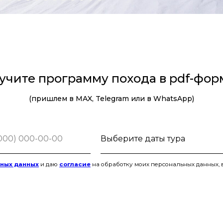
учите программу похода в pdf-фор
(пришлем в MAX, Telegram или в WhatsApp)
ьных данных
и даю
согласие
на обработку моих персональных данных, 