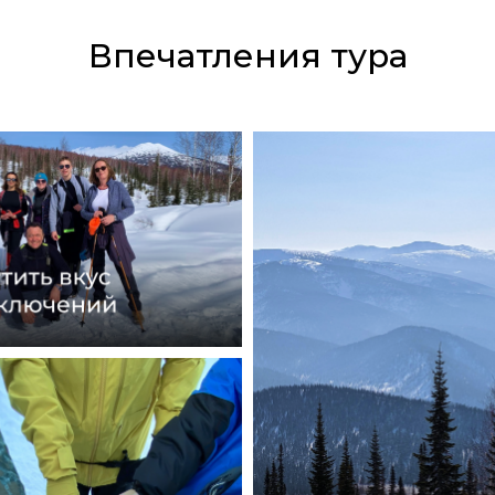
Впечатления тура