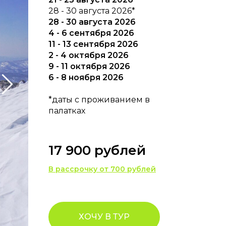
28 - 30 августа 2026*
28 - 30 августа 2026
4 - 6 сентября 2026
11 - 13 сентября 2026
2 - 4 октября 2026
9 - 11 октября 2026
6 - 8 ноября 2026
*даты с проживанием в
палатках
17 900 рублей
В рассрочку от 700 рублей
ХОЧУ В ТУР