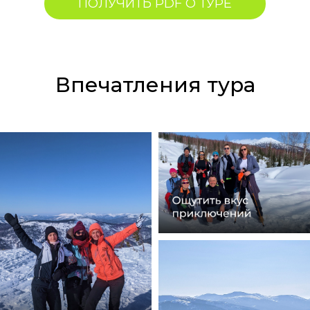
ПОЛУЧИТЬ PDF О ТУРЕ
Впечатления тура