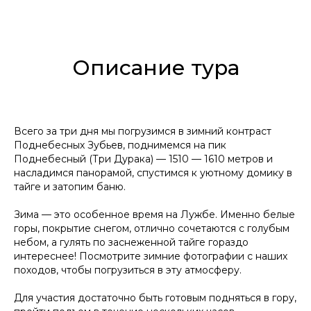
Описание тура
Всего за три дня мы погрузимся в зимний контраст
Поднебесных Зубьев, поднимемся на пик
Поднебесный (Три Дурака) — 1510 — 1610 метров и
насладимся панорамой, спустимся к уютному домику в
тайге и затопим баню.
Зима — это особенное время на Лужбе. Именно белые
горы, покрытие снегом, отлично сочетаются с голубым
небом, а гулять по заснеженной тайге гораздо
интереснее! Посмотрите зимние фотографии с наших
походов, чтобы погрузиться в эту атмосферу.
Для участия достаточно быть готовым подняться в гору,