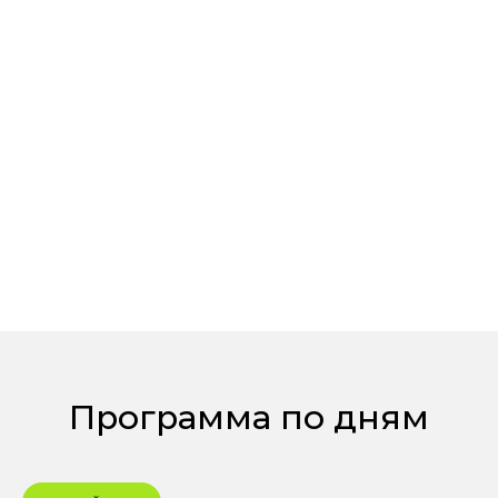
Программа по дням