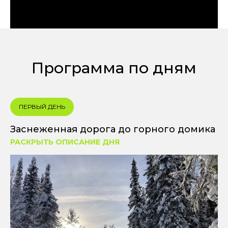
Программа по дням
ПЕРВЫЙ ДЕНЬ
Заснеженная дорога до горного домика
РАСКРЫТЬ ОПИСАНИЕ ДНЯ