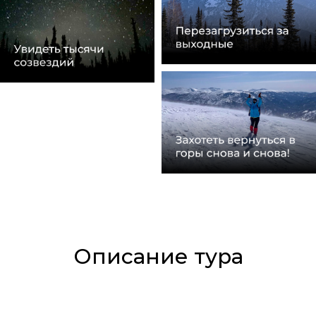
Описание тура