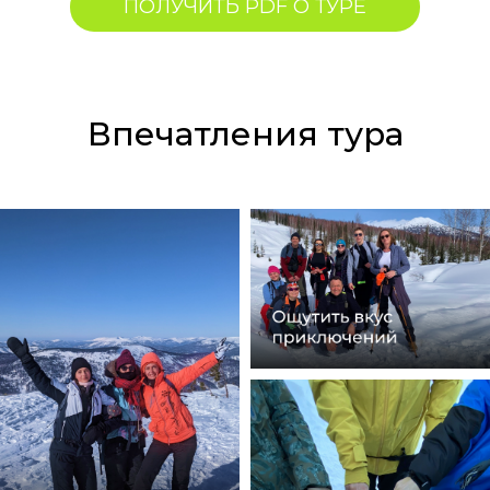
ПОЛУЧИТЬ PDF О ТУРЕ
Впечатления тура