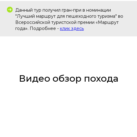
Данный тур получил гран-при в номинации
"Лучший маршрут для пешеходного туризма" во
Всероссийской туристской премии «Маршрут
года». Подробнее
-
клик здесь
Видео обзор похода