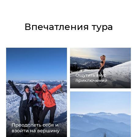
Впечатления тура