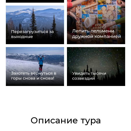
Описание тура