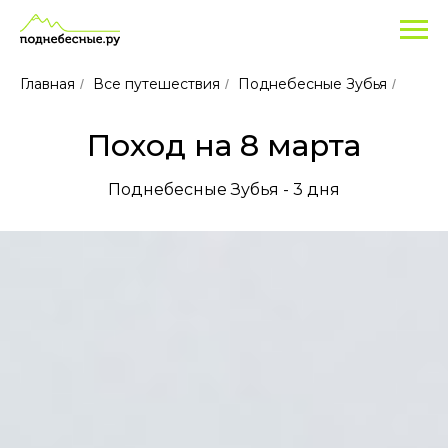
Главная
Все путешествия
Поднебесные Зубья
/
/
/
Поход на 8 марта
Поднебесные Зубья - 3 дня