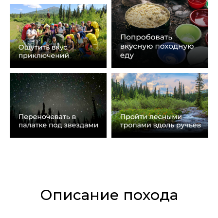
Описание похода