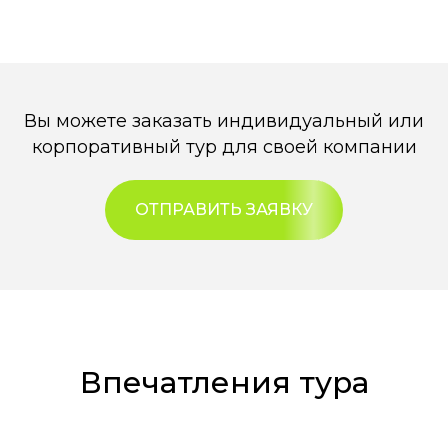
Вы можете заказать индивидуальный или
корпоративный тур для своей компании
ОТПРАВИТЬ ЗАЯВКУ
Впечатления тура