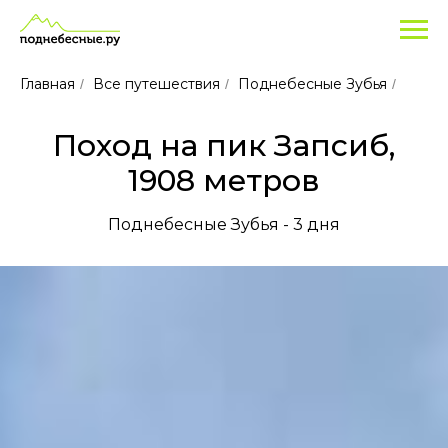
Главная
Все путешествия
Поднебесные Зубья
/
/
/
Поход на пик Запсиб,
1908 метров
Поднебесные Зубья - 3 дня