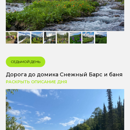
СЕДЬМОЙ ДЕНЬ
Дорога до домика Снежный Барс и баня
РАСКРЫТЬ ОПИСАНИЕ ДНЯ