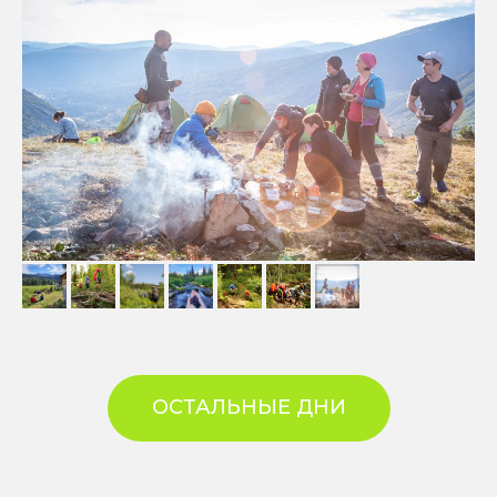
ОСТАЛЬНЫЕ ДНИ