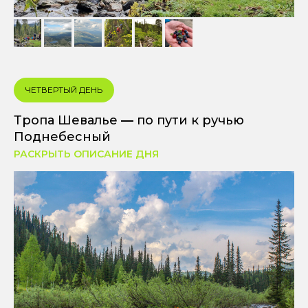
ЧЕТВЕРТЫЙ ДЕНЬ
Тропа Шевалье
—
по пути к ручью
Поднебесный
РАСКРЫТЬ ОПИСАНИЕ ДНЯ