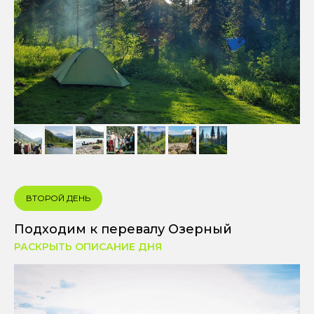
ВТОРОЙ ДЕНЬ
Подходим к перевалу Озерный
РАСКРЫТЬ ОПИСАНИЕ ДНЯ