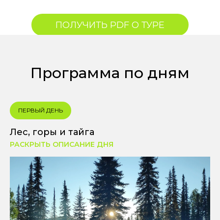
ПОЛУЧИТЬ PDF О ТУРЕ
Программа по дням
ПЕРВЫЙ ДЕНЬ
Лес, горы и тайга
РАСКРЫТЬ ОПИСАНИЕ ДНЯ