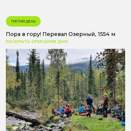
ТРЕТИЙ ДЕНЬ
Пора в гору! Перевал Озерный, 1554 м
РАСКРЫТЬ ОПИСАНИЕ ДНЯ