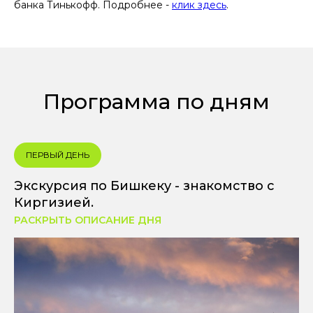
банка Тинькофф. Подробнее -
клик здесь
.
Программа по дням
ПЕРВЫЙ ДЕНЬ
Экскурсия по Бишкеку - знакомство с
Киргизией.
РАСКРЫТЬ ОПИСАНИЕ ДНЯ