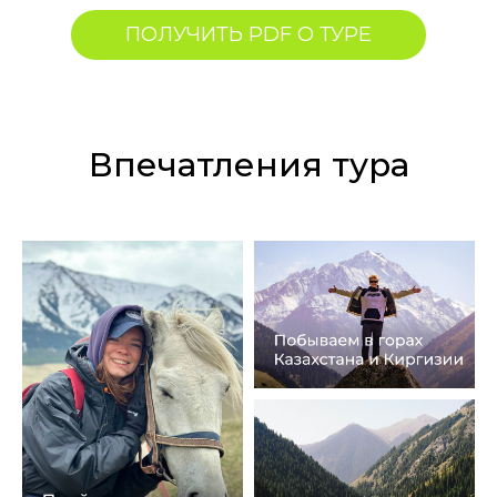
ПОЛУЧИТЬ PDF О ТУРЕ
Впечатления тура