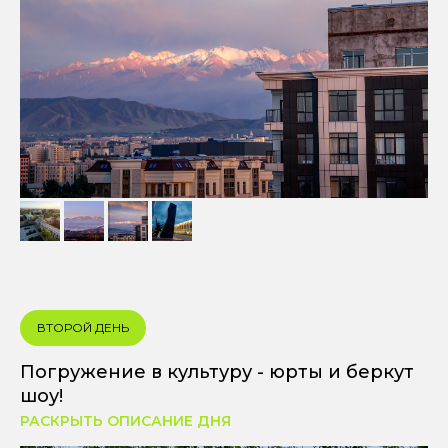
ВТОРОЙ ДЕНЬ
Погружение в культуру - юрты и беркут
шоу!
РАСКРЫТЬ ОПИСАНИЕ ДНЯ