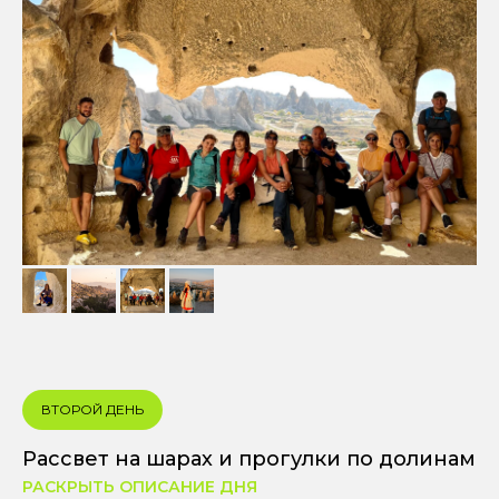
ВТОРОЙ ДЕНЬ
Рассвет на шарах и прогулки по долинам
РАСКРЫТЬ ОПИСАНИЕ ДНЯ