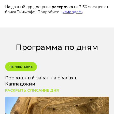
На данный тур доступна
рассрочка
на 3-36 месяцев от
банка Тинькофф. Подробнее -
клик здесь
.
Программа по дням
ПЕРВЫЙ ДЕНЬ
Роскошный закат на скалах в
Каппадокии
РАСКРЫТЬ ОПИСАНИЕ ДНЯ