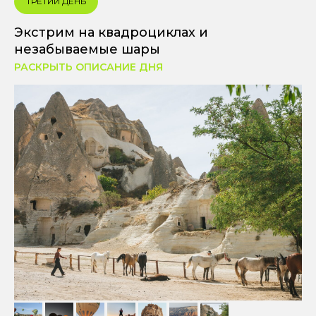
ТРЕТИЙ ДЕНЬ
Экстрим на квадроциклах и
незабываемые шары
РАСКРЫТЬ ОПИСАНИЕ ДНЯ