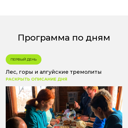
Программа по дням
ПЕРВЫЙ ДЕНЬ
Лес, горы и алгуйские тремолиты
РАСКРЫТЬ ОПИСАНИЕ ДНЯ