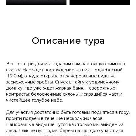
Описание тура
Всего за три дня мы подарим вам настоящую зимнюю
сказку! Нас ждет восхождение на пик Поднебесный
(1610 м), откуда открываются нереальные виды на
заснеженные хребты. Спуск в тайгу к уединенному
домику, где уже ждет жаркая баня. Невероятные
контрасты: белоснежные склоны, искрящийся наст и
чистейшее голубое небо.
Для участия достаточно быть готовым подняться в гору,
пройти подъем в течение нескольких часов.
Панорамные виды начнутся как только мы выйдем из
леса. Лыж не нужно, мы берем на каждого участника