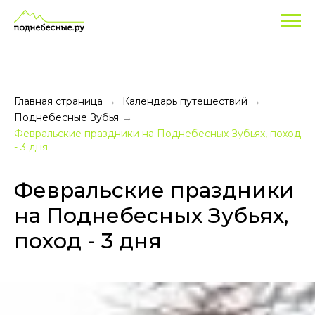
Главная страница
Календарь путешествий
→
→
Поднебесные Зубья
→
Февральские праздники на Поднебесных Зубьях, поход
- 3 дня
Февральские праздники
на Поднебесных Зубьях,
поход - 3 дня