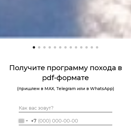
Получите программу похода в
pdf-формате
(пришлем в MAX, Telegram или в WhatsApp)
+7