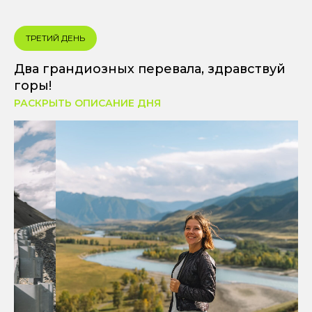
ТРЕТИЙ ДЕНЬ
Два грандиозных перевала, здравствуй
горы!
РАСКРЫТЬ ОПИСАНИЕ ДНЯ