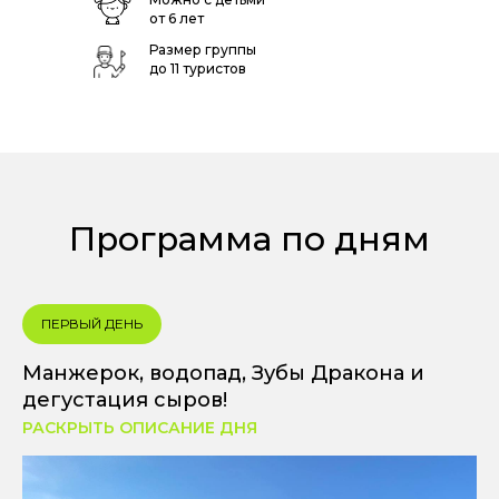
от 6 лет
Размер группы
до 11 туристов
Программа по дням
ПЕРВЫЙ ДЕНЬ
Манжерок, водопад, Зубы Дракона и
дегустация сыров!
РАСКРЫТЬ ОПИСАНИЕ ДНЯ