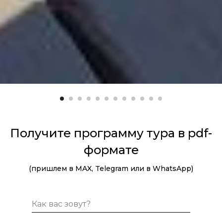
Получите программу тура в pdf-
формате
(пришлем в MAX, Telegram или в WhatsApp)