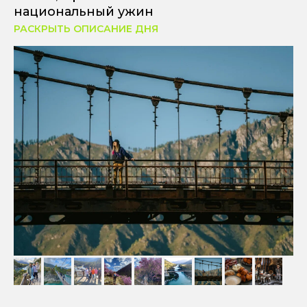
национальный ужин
РАСКРЫТЬ ОПИСАНИЕ ДНЯ