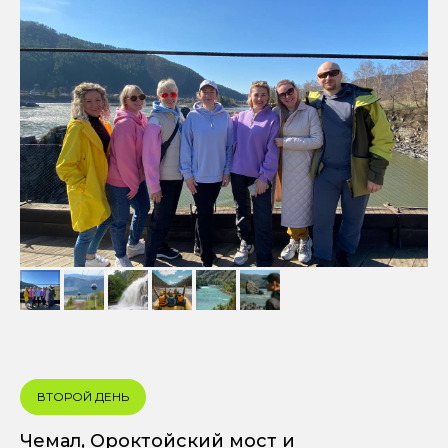
ВТОРОЙ ДЕНЬ
Чемал, Ороктойский мост и