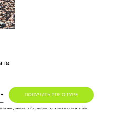
ате
ПОЛУЧИТЬ PDF О ТУРЕ
включая данные, собираемые с использованием cookie