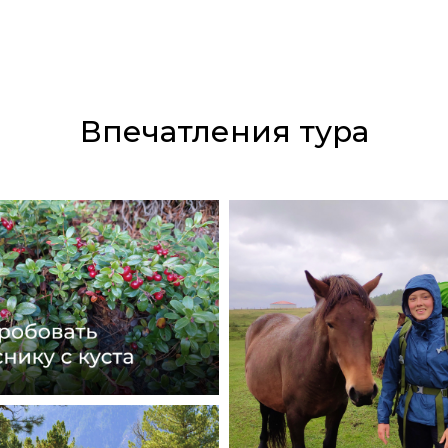
Впечатления тура