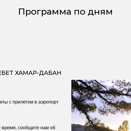
Программа по дням
ЕБЕТ ХАМАР-ДАБАН
еты с прилетом в аэропорт
е время, сообщите нам об