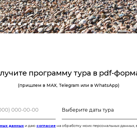
лучите программу тура в pdf-форм
(пришлем в MAX, Telegram или в WhatsApp)
ьных данных
и даю
согласие
на обработку моих персональных данных, 