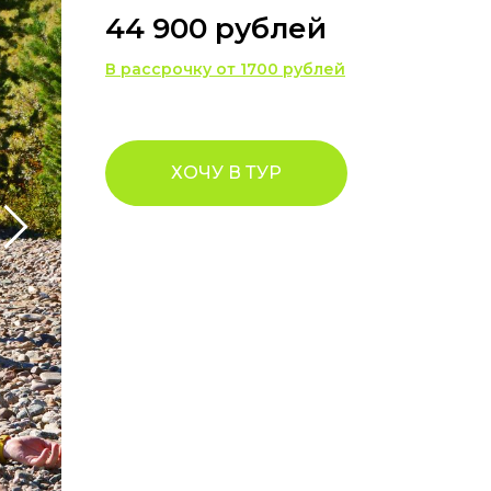
44 900 рублей
В рассрочку от 1700 рублей
ХОЧУ В ТУР