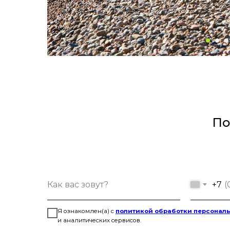
По
+7
Я ознакомлен(а) с
политикой обработки персонал
и аналитических сервисов.