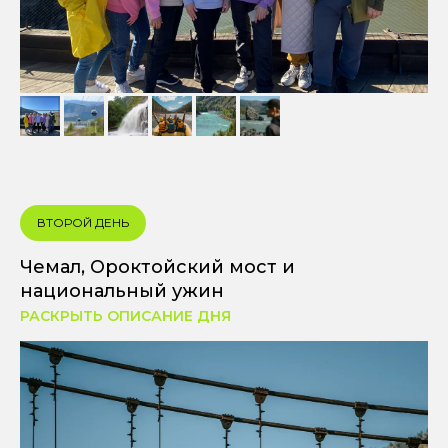
ВТОРОЙ ДЕНЬ
Чемал, Ороктойский мост и
национальный ужин
РАСКРЫТЬ ОПИСАНИЕ ДНЯ