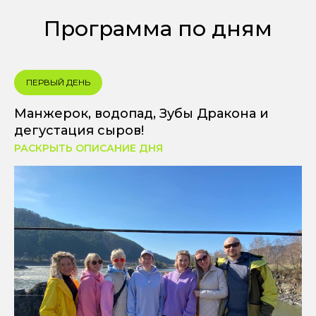
Программа по дням
ПЕРВЫЙ ДЕНЬ
Манжерок, водопад, Зубы Дракона и
дегустация сыров!
РАСКРЫТЬ ОПИСАНИЕ ДНЯ