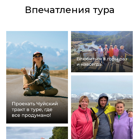
Впечатления тура